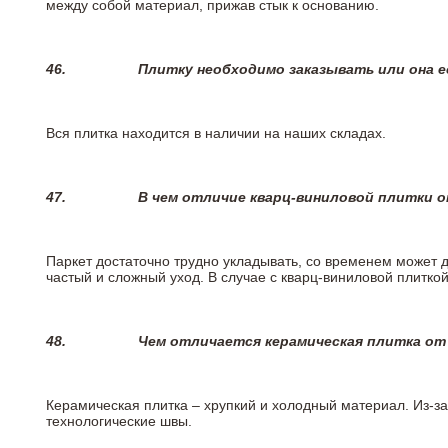
между собой материал, прижав стык к основанию.
46.
Плитку необходимо заказывать или она е
Вся плитка находится в наличии на наших складах.
47.
В чем отличие кварц-виниловой плитки 
Паркет достаточно трудно укладывать, со временем может 
частый и сложный уход. В случае с кварц-виниловой плиткой
48.
Чем отличается керамическая плитка от
Керамическая плитка – хрупкий и холодный материал. Из-з
технологические швы.