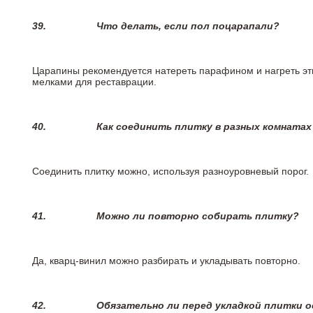
39.
Что делать, если пол поцарапали?
Царапины рекомендуется натереть парафином и нагреть эт
мелками для реставрации.
40.
Как соединить плитку в разных комнатах
Соединить плитку можно, используя разноуровневый порог.
41.
Можно ли повторно собирать плитку?
Да, кварц-винил можно разбирать и укладывать повторно.
42.
Обязательно ли перед укладкой плитки 