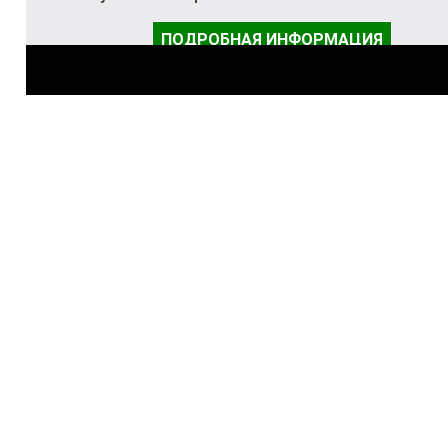
ПОДРОБНАЯ ИНФОРМАЦИЯ