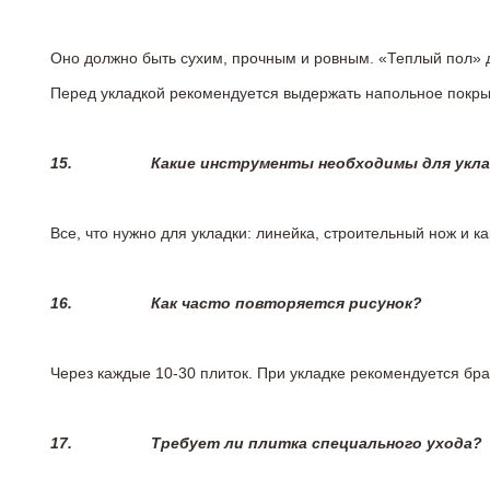
Оно должно быть сухим, прочным и ровным. «Теплый пол» 
Перед укладкой рекомендуется выдержать напольное покрыт
15.
Какие инструменты необходимы для укл
Все, что нужно для укладки: линейка, строительный нож и 
16.
Как часто повторяется рисунок?
Через каждые 10-30 плиток. При укладке рекомендуется брат
17.
Требует ли плитка специального ухода?