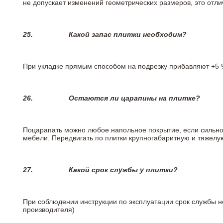
не допускает изменений геометрических размеров, это отлич
25.
Какой запас плитки необходим?
При укладке прямым способом на подрезку прибавляют +5 %
26.
Остаются ли царапины на плитке?
Поцарапать можно любое напольное покрытие, если сильно
мебели. Передвигать по плитки крупногабаритную и тяжелую
27.
Какой срок службы у плитки?
При соблюдении инструкции по эксплуатации срок службы не
производителя)