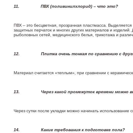
11.
ПВХ (поливинилхлорид) – что это?
ПВХ – это бесцветная, прозрачная пластмасса. Выделяется 
защитных перчаток и многих других материалов и изделий.
рыболовных сетей, медицинского белья, трикотажа и разли
12.
Плитка очень тонкая по сравнению с дру
Материал считается «теплым», при сравнении с керамичес
13.
Через какой промежуток времени можно 
Через сутки после укладки можно начинать использование 
14.
Какие требования к подготовке пола?