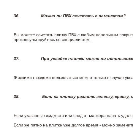
36.
Можно ли ПВХ сочетать с ламинатом?
Вы можете сочетать плитку ПВХ с любым напольным покрыт
проконсультируйтесь со специалистом.
37.
При укладке плитки можно ли использова
Жидкими гвоздями пользоваться можно только в случае укла
38.
Если на плитку разлить зеленку, краску,
Если указанные жидкости или след от маркера начать удаля
Если же пятно на плитке уже долгое время - можно заменит