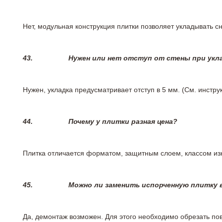
Нет, модульная конструкция плитки позволяет укладывать 
43.
Нужен или нет отступ от стены при укл
Нужен, укладка предусматривает отступ в 5 мм. (См. инстр
44.
Почему у плитки разная цена?
Плитка отличается форматом, защитным слоем, классом изн
45.
Можно ли заменить испорченную плитку в
Да, демонтаж возможен. Для этого необходимо обрезать пов