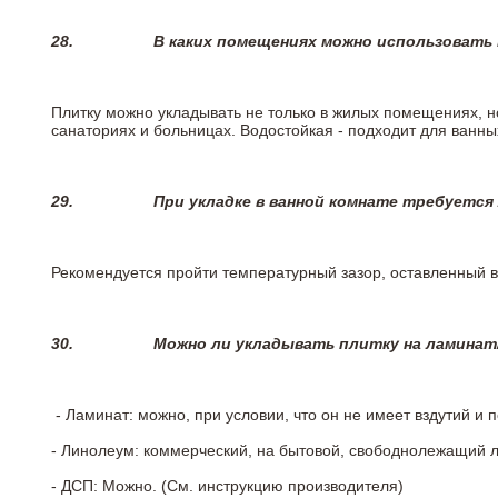
28.
В каких помещениях можно использовать
Плитку можно укладывать не только в жилых помещениях, но
санаториях и больницах. Водостойкая - подходит для ванны
29.
При укладке в ванной комнате требуется
Рекомендуется пройти температурный зазор, оставленный 
30.
Можно ли укладывать плитку на ламинат
- Ламинат: можно, при условии, что он не имеет вздутий и
- Линолеум: коммерческий, на бытовой, свободнолежащий 
- ДСП: Можно. (См. инструкцию производителя)