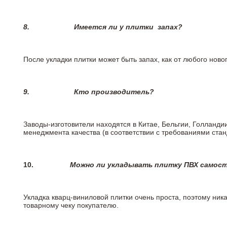
8.
Имеется ли у плитки
запах?
После укладки плитки может быть запах, как от любого но
9.
Кто производитель?
Заводы-изготовители находятся в Китае, Бельгии, Голланд
менеджмента качества (в соответствии с требованиями стан
10.
Можно ли укладывать плитку ПВХ самос
Укладка кварц-виниловой плитки очень проста, поэтому ника
товарному чеку покупателю.