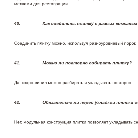
мелками для реставрации.
40.
Как соединить плитку в разных комнатах
Соединить плитку можно, используя разноуровневый порог.
41.
Можно ли повторно собирать плитку?
Да, кварц-винил можно разбирать и укладывать повторно.
42.
Обязательно ли перед укладкой плитки 
Нет, модульная конструкция плитки позволяет укладывать 