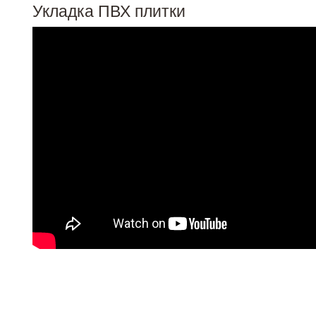
Укладка ПВХ плитки