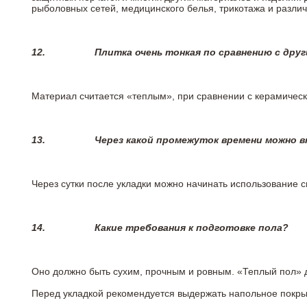
рыболовных сетей, медицинского белья, трикотажа и разли
12.
Плитка очень тонкая по сравнению с дру
Материал считается «теплым», при сравнении с керамичес
13.
Через какой промежуток времени можно 
Через сутки после укладки можно начинать использование 
14.
Какие требования к подготовке пола?
Оно должно быть сухим, прочным и ровным. «Теплый пол» 
Перед укладкой рекомендуется выдержать напольное покрыт