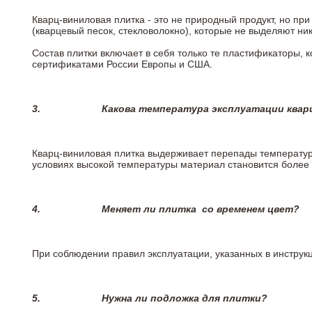
Кварц-виниловая плитка - это не природный продукт, но п
(кварцевый песок, стекловолокно), которые не выделяют ни
Состав плитки включает в себя только те пластификаторы,
сертификатами России Европы и США.
3.
Какова температура эксплуатации квар
Кварц-виниловая плитка выдерживает перепады температур о
условиях высокой температуры материал становится более 
4.
Меняет ли плитка
со временем цвет?
При соблюдении правил эксплуатации, указанных в инструкци
5.
Нужна ли подложка для плитки?