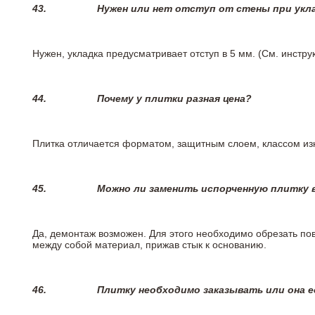
43.
Нужен или нет отступ от стены при укл
Нужен, укладка предусматривает отступ в 5 мм. (См. инстр
44.
Почему у плитки разная цена?
Плитка отличается форматом, защитным слоем, классом изн
45.
Можно ли заменить испорченную плитку в
Да, демонтаж возможен. Для этого необходимо обрезать пов
между собой материал, прижав стык к основанию.
46.
Плитку необходимо заказывать или она е