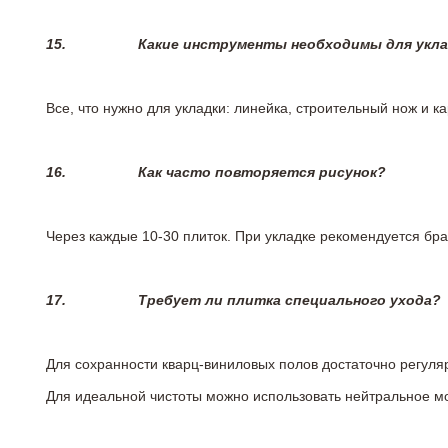
15.
Какие инструменты необходимы для укл
Все, что нужно для укладки: линейка, строительный нож и 
16.
Как часто повторяется рисунок?
Через каждые 10-30 плиток. При укладке рекомендуется брат
17.
Требует ли плитка специального ухода?
Для сохранности кварц-виниловых полов достаточно регуля
Для идеальной чистоты можно использовать нейтральное м