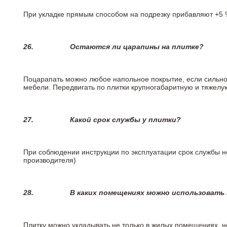
При укладке прямым способом на подрезку прибавляют +5 %
26.
Остаются ли царапины на плитке?
Поцарапать можно любое напольное покрытие, если сильно
мебели. Передвигать по плитки крупногабаритную и тяжелую
27.
Какой срок службы у плитки?
При соблюдении инструкции по эксплуатации срок службы не
производителя)
28.
В каких помещениях можно использовать
Плитку можно укладывать не только в жилых помещениях, но