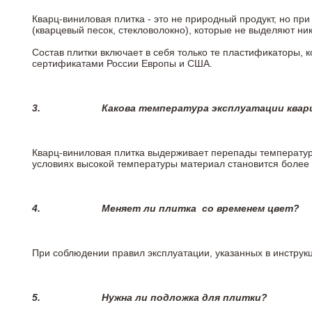
Кварц-виниловая плитка - это не природный продукт, но п
(кварцевый песок, стекловолокно), которые не выделяют ни
Состав плитки включает в себя только те пластификаторы,
сертификатами России Европы и США.
3.
Какова температура эксплуатации квар
Кварц-виниловая плитка выдерживает перепады температур о
условиях высокой температуры материал становится более 
4.
Меняет ли плитка
со временем цвет?
При соблюдении правил эксплуатации, указанных в инструкци
5.
Нужна ли подложка для плитки?