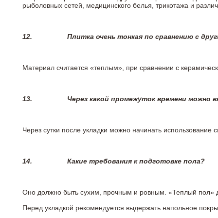
рыболовных сетей, медицинского белья, трикотажа и разли
12.
Плитка очень тонкая по сравнению с дру
Материал считается «теплым», при сравнении с керамичес
13.
Через какой промежуток времени можно 
Через сутки после укладки можно начинать использование 
14.
Какие требования к подготовке пола?
Оно должно быть сухим, прочным и ровным. «Теплый пол» 
Перед укладкой рекомендуется выдержать напольное покрыт