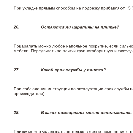
При укладке прямым способом на подрезку прибавляют +5 %
26.
Остаются ли царапины на плитке?
Поцарапать можно любое напольное покрытие, если сильно
мебели. Передвигать по плитки крупногабаритную и тяжелую
27.
Какой срок службы у плитки?
При соблюдении инструкции по эксплуатации срок службы не
производителя)
28.
В каких помещениях можно использовать
Плитку можно укладывать не только в жилых помещениях, но