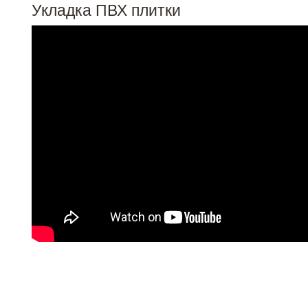
Укладка ПВХ плитки