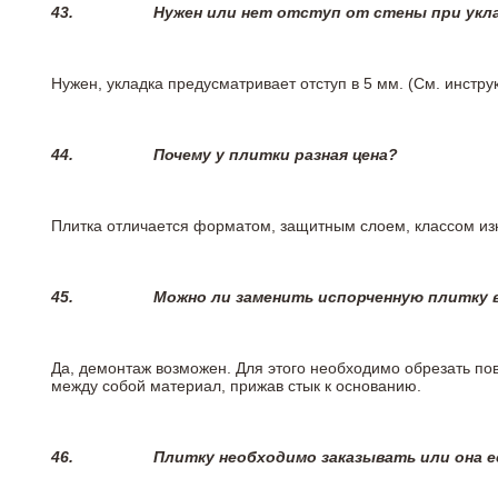
43.
Нужен или нет отступ от стены при укл
Нужен, укладка предусматривает отступ в 5 мм. (См. инстр
44.
Почему у плитки разная цена?
Плитка отличается форматом, защитным слоем, классом изн
45.
Можно ли заменить испорченную плитку в
Да, демонтаж возможен. Для этого необходимо обрезать пов
между собой материал, прижав стык к основанию.
46.
Плитку необходимо заказывать или она е