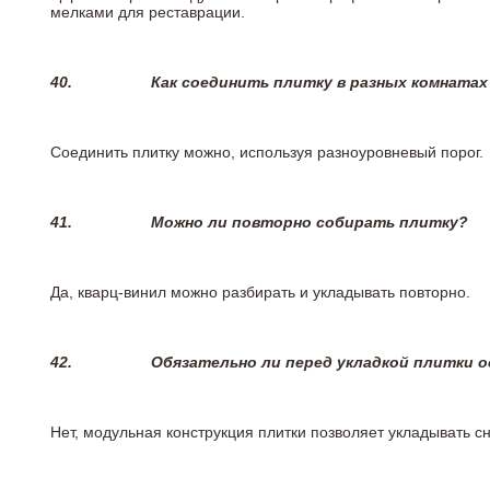
мелками для реставрации.
40.
Как соединить плитку в разных комнатах
Соединить плитку можно, используя разноуровневый порог.
41.
Можно ли повторно собирать плитку?
Да, кварц-винил можно разбирать и укладывать повторно.
42.
Обязательно ли перед укладкой плитки 
Нет, модульная конструкция плитки позволяет укладывать 