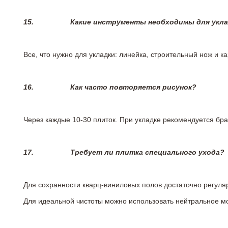
15.
Какие инструменты необходимы для укл
Все, что нужно для укладки: линейка, строительный нож и 
16.
Как часто повторяется рисунок?
Через каждые 10-30 плиток. При укладке рекомендуется брат
17.
Требует ли плитка специального ухода?
Для сохранности кварц-виниловых полов достаточно регуля
Для идеальной чистоты можно использовать нейтральное м