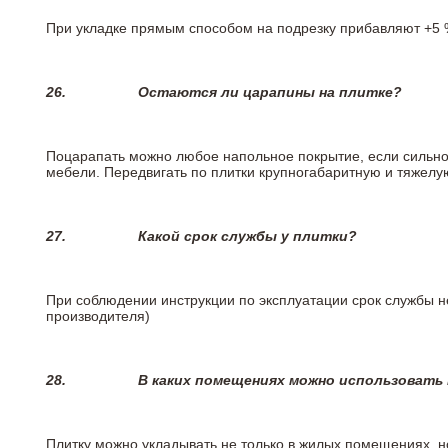
При укладке прямым способом на подрезку прибавляют +5 %
26.
Остаются ли царапины на плитке?
Поцарапать можно любое напольное покрытие, если сильно
мебели. Передвигать по плитки крупногабаритную и тяжелую
27.
Какой срок службы у плитки?
При соблюдении инструкции по эксплуатации срок службы не
производителя)
28.
В каких помещениях можно использовать
Плитку можно укладывать не только в жилых помещениях, но