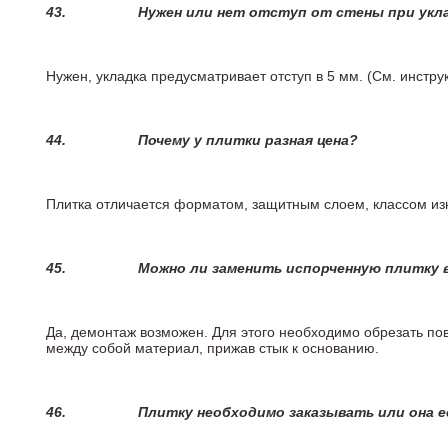
43.
Нужен или нет отступ от стены при укл
Нужен, укладка предусматривает отступ в 5 мм. (См. инстр
44.
Почему у плитки разная цена?
Плитка отличается форматом, защитным слоем, классом изн
45.
Можно ли заменить испорченную плитку в
Да, демонтаж возможен. Для этого необходимо обрезать пов
между собой материал, прижав стык к основанию.
46.
Плитку необходимо заказывать или она е