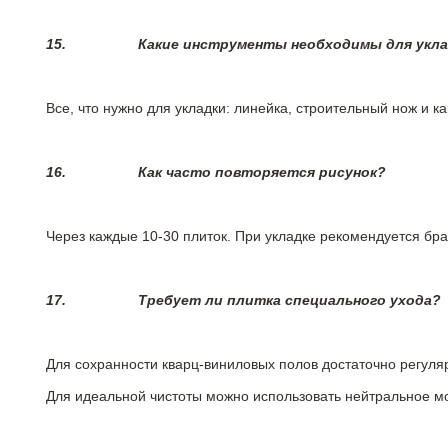
15.
Какие инструменты необходимы для укл
Все, что нужно для укладки: линейка, строительный нож и 
16.
Как часто повторяется рисунок?
Через каждые 10-30 плиток. При укладке рекомендуется брат
17.
Требует ли плитка специального ухода?
Для сохранности кварц-виниловых полов достаточно регуля
Для идеальной чистоты можно использовать нейтральное м