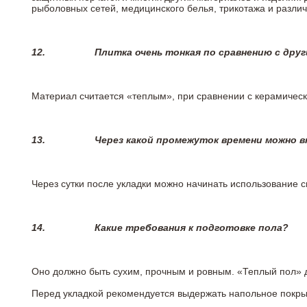
рыболовных сетей, медицинского белья, трикотажа и разли
12.
Плитка очень тонкая по сравнению с дру
Материал считается «теплым», при сравнении с керамичес
13.
Через какой промежуток времени можно 
Через сутки после укладки можно начинать использование 
14.
Какие требования к подготовке пола?
Оно должно быть сухим, прочным и ровным. «Теплый пол» 
Перед укладкой рекомендуется выдержать напольное покрыт