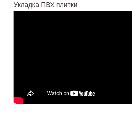
Укладка ПВХ плитки