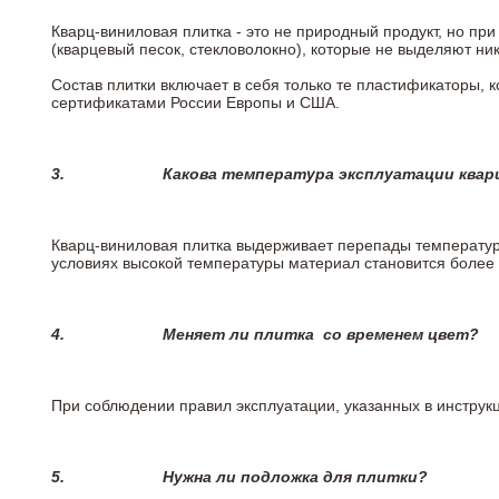
Кварц-виниловая плитка - это не природный продукт, но п
(кварцевый песок, стекловолокно), которые не выделяют ни
Состав плитки включает в себя только те пластификаторы,
сертификатами России Европы и США.
3.
Какова температура эксплуатации квар
Кварц-виниловая плитка выдерживает перепады температур о
условиях высокой температуры материал становится более 
4.
Меняет ли плитка
со временем цвет?
При соблюдении правил эксплуатации, указанных в инструкци
5.
Нужна ли подложка для плитки?