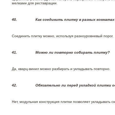
мелками для реставрации.
40.
Как соединить плитку в разных комнатах
Соединить плитку можно, используя разноуровневый порог.
41.
Можно ли повторно собирать плитку?
Да, кварц-винил можно разбирать и укладывать повторно.
42.
Обязательно ли перед укладкой плитки 
Нет, модульная конструкция плитки позволяет укладывать 